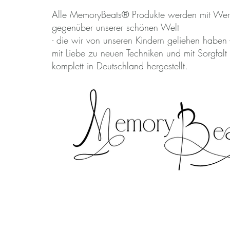
Alle MemoryBeats® Produkte werden mit Wer
gegenüber unserer schönen Welt
- die wir von unseren Kindern geliehen haben 
mit Liebe zu neuen Techniken und mit Sorgfalt
komplett in Deutschland hergestellt.