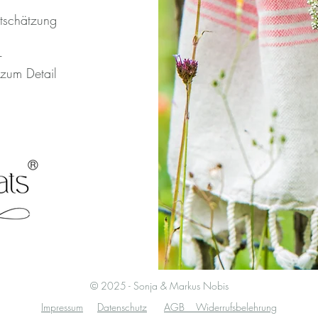
tschätzung
-
 zum Detail
© 2025 - Sonja & Markus Nobis
Impressum
Datenschutz
AGB Widerrufsbelehrung