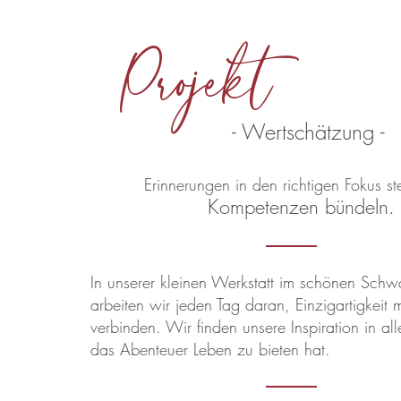
Projekt
- Wertschätzung -
Erinnerungen in den richtigen Fokus st
Kompetenzen bündeln.
In unserer kleinen Werkstatt im schönen Sch
arbeiten wir jeden Tag daran, Einzigartigkeit mi
verbinden. Wir finden unsere Inspiration in all
das Abenteuer Leben zu bieten hat.