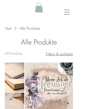
Start
Alle Produkte
Alle Produkte
49 Produkte
Filtern & sortieren