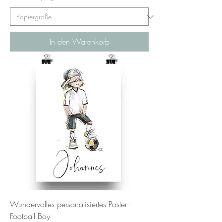
In den Warenkorb
Wundervolles personalisiertes Poster -
Football Boy