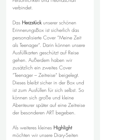
verbindet.
Das
Herzstück
unserer schönen
ErinnerungsBox ist sicherlich das
personalisierte Cover “Meine Zeit
als Teenager“. Darin können unsere
Ausfüllkarten geschützt auf Reise
gehen. Außerdem haben wir
zusätzlich ein zweites Cover
“Teenager – Zeitreise“ beigelegt.
Dieses bleibt sicher in der Box und
ist zum Ausfüllen für sich selbst. So
können sich große und kleine
Abenteurer später auf eine Zeitreise
der besonderen ART begeben.
Als weiteres kleines
Highlight
möchten wir unsere Diary-Seiten