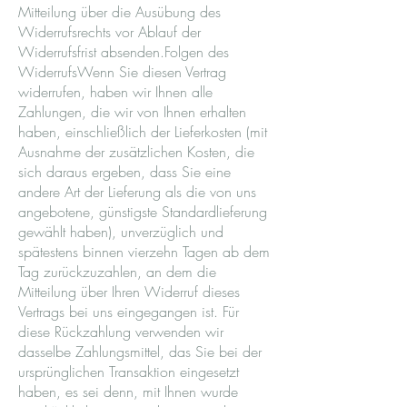
Mitteilung über die Ausübung des
Widerrufsrechts vor Ablauf der
Widerrufsfrist absenden.Folgen des
WiderrufsWenn Sie diesen Vertrag
widerrufen, haben wir Ihnen alle
Zahlungen, die wir von Ihnen erhalten
haben, einschließlich der Lieferkosten (mit
Ausnahme der zusätzlichen Kosten, die
sich daraus ergeben, dass Sie eine
andere Art der Lieferung als die von uns
angebotene, günstigste Standardlieferung
gewählt haben), unverzüglich und
spätestens binnen vierzehn Tagen ab dem
Tag zurückzuzahlen, an dem die
Mitteilung über Ihren Widerruf dieses
Vertrags bei uns eingegangen ist. Für
diese Rückzahlung verwenden wir
dasselbe Zahlungsmittel, das Sie bei der
ursprünglichen Transaktion eingesetzt
haben, es sei denn, mit Ihnen wurde