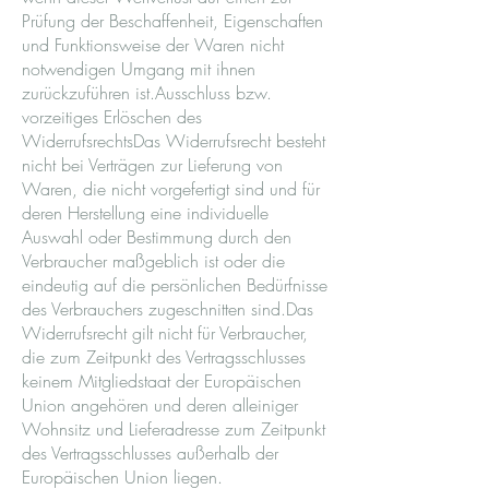
Prüfung der Beschaffenheit, Eigenschaften
und Funktionsweise der Waren nicht
notwendigen Umgang mit ihnen
zurückzuführen ist.Ausschluss bzw.
vorzeitiges Erlöschen des
WiderrufsrechtsDas Widerrufsrecht besteht
nicht bei Verträgen zur Lieferung von
Waren, die nicht vorgefertigt sind und für
deren Herstellung eine individuelle
Auswahl oder Bestimmung durch den
Verbraucher maßgeblich ist oder die
eindeutig auf die persönlichen Bedürfnisse
des Verbrauchers zugeschnitten sind.Das
Widerrufsrecht gilt nicht für Verbraucher,
die zum Zeitpunkt des Vertragsschlusses
keinem Mitgliedstaat der Europäischen
Union angehören und deren alleiniger
Wohnsitz und Lieferadresse zum Zeitpunkt
des Vertragsschlusses außerhalb der
Europäischen Union liegen.