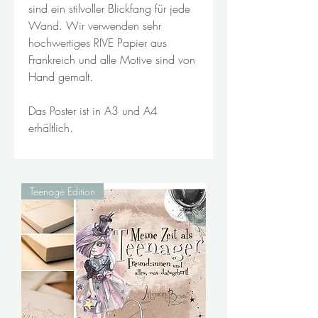
sind ein stilvoller Blickfang für jede
Wand. Wir verwenden sehr
hochwertiges RIVE Papier aus
Frankreich und alle Motive sind von
Hand gemalt.
Das Poster ist in A3 und A4
erhältlich.
Teenage Edition